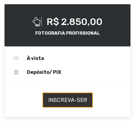
R$ 2.850,00
FOTOGRAFIA PROFISSIONAL
À vista
Depósito/ PIX
INSCREVA-SE!!!