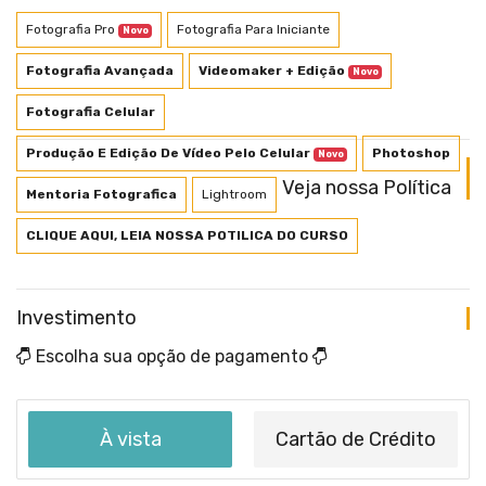
Fotografia Pro
Fotografia Para Iniciante
Novo
Fotografia Avançada
Videomaker + Edição
Novo
Fotografia Celular
Produção E Edição De Vídeo Pelo Celular
Photoshop
Novo
Veja nossa Política
Mentoria Fotografica
Lightroom
CLIQUE AQUI, LEIA NOSSA POTILICA DO CURSO
Investimento
Escolha sua opção de pagamento
À vista
Cartão de Crédito