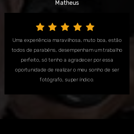
Matheus
Uma experiência maravilhosa, muto boa, estão
todos de parabéns, desempenham um trabalho
perfeito, só tenho a agradecer por essa
oportunidade de realizar o meu sonho de ser
fotógrafo, super índico.