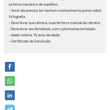
sistema mecânico de espelhos.
- Você não precisa ter nenhum conhecimento prévio sobre
fotografia.
- Deve levar sua câmera, suas lentes e manual da câmera;
- Deve levar seu Notebook, com o photoshop instalado;
- Idade mínima: 15 anos de idade.
- Certificado de Conclusão