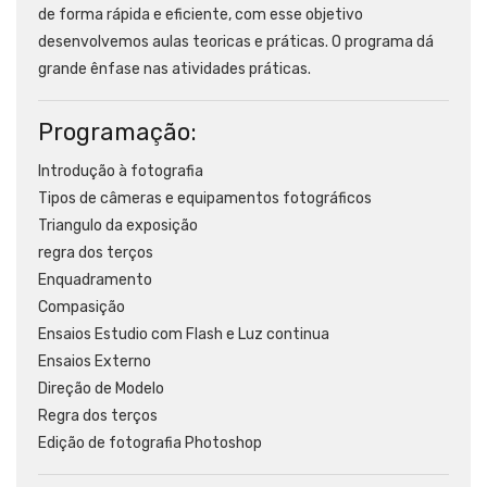
de forma rápida e eficiente, com esse objetivo
desenvolvemos aulas teoricas e práticas. O programa dá
grande ênfase nas atividades práticas.
Programação:
Introdução à fotografia
Tipos de câmeras e equipamentos fotográficos
Triangulo da exposição
regra dos terços
Enquadramento
Compasição
Ensaios Estudio com Flash e Luz continua
Ensaios Externo
Direção de Modelo
Regra dos terços
Edição de fotografia Photoshop