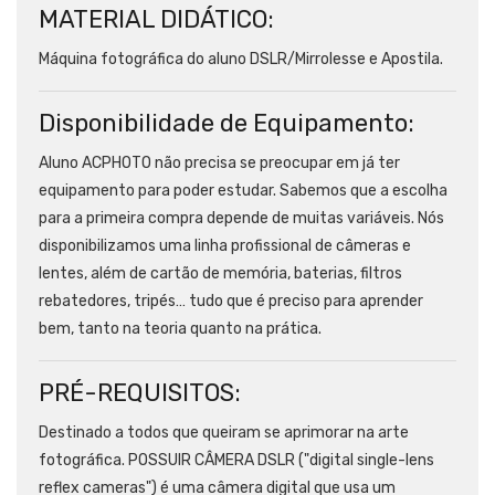
MATERIAL DIDÁTICO:
Máquina fotográfica do aluno DSLR/Mirrolesse e Apostila.
Disponibilidade de Equipamento:
Aluno ACPHOTO não precisa se preocupar em já ter
equipamento para poder estudar. Sabemos que a escolha
para a primeira compra depende de muitas variáveis. Nós
disponibilizamos uma linha profissional de câmeras e
lentes, além de cartão de memória, baterias, filtros
rebatedores, tripés… tudo que é preciso para aprender
bem, tanto na teoria quanto na prática.
PRÉ-REQUISITOS:
Destinado a todos que queiram se aprimorar na arte
fotográfica. POSSUIR CÂMERA DSLR ("digital single-lens
reflex cameras") é uma câmera digital que usa um