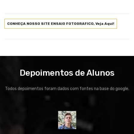
CONHEÇA NOSSO SITE ENSAIO FOTOGRAFICO, Veja Aqui!
Depoimentos de Alunos
Todos depoimentos foram dados com fontes na base do google.