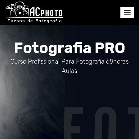
Fotografia PRO
Curso Profissional Para Fotografia 68horas
Aulas