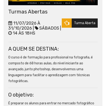
Turmas Abertas
11/07/2026 À
Turma Aberta
31/10/2026 |
SÁBADOS |
14 ÀS 18HS
A QUEM SE DESTINA:
O curso é de formação para profissional na fotografia, é
composto de 68 horas aulas, do nível iniciante ao
avançado, junto photoshop, desenvolvemos uma
linguagem para facilitar o apredizagem com técnicas
fotográficas.
O objetivo:
É preparar os alunos para entrar no mercado fotográfico