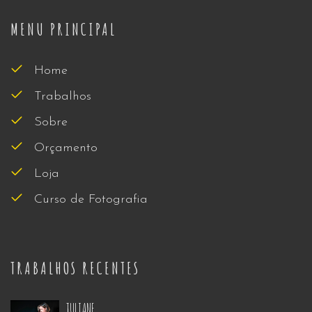
MENU PRINCIPAL
Home
Trabalhos
Sobre
Orçamento
Loja
Curso de Fotografia
TRABALHOS RECENTES
JULIANE