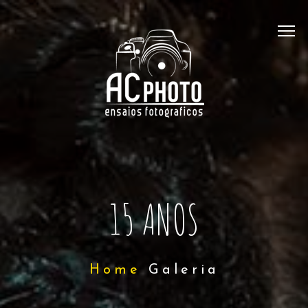
15 ANOS
Home
Galeria