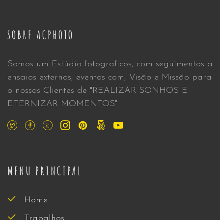
SOBRE ACPHOTO
Somos um Estúdio fotograficos, com seguimentos a
ensaios externos, eventos com, Visão e Missão para
o nossos Clientes de "REALIZAR SONHOS E
ETERNIZAR MOMENTOS"
MENU PRINCIPAL
Home
Trabalhos