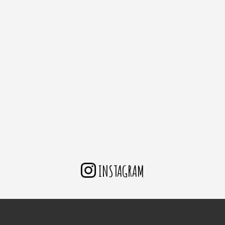
INSTAGRAM