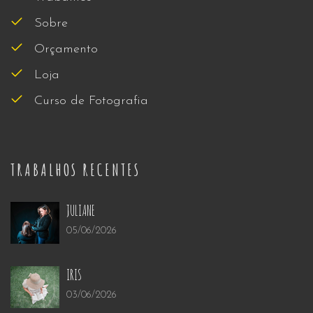
Sobre
Orçamento
Loja
Curso de Fotografia
TRABALHOS RECENTES
JULIANE
05/06/2026
IRIS
03/06/2026